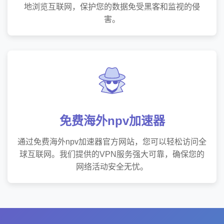
地浏览互联网，保护您的数据免受黑客和监视的侵
害。
免费海外npv加速器
通过免费海外npv加速器官方网站，您可以轻松访问全
球互联网。我们提供的VPN服务强大可靠，确保您的
网络活动安全无忧。