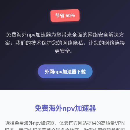
节省 50%
免费海外npv加速器为您带来全面的网络安全解决方
案，我们的技术保护您的网络隐私，让您的网络连接
更安全。
外网npv加速器下载
免费海外npv加速器
选择免费海外npv加速器，体验官方网站提供的高质量VPN