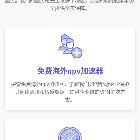
服务。我们的服务覆盖全球多个地区，为您的网络隐私和安
全提供坚实保障。
免费海外npv加速器
探索免费海外npv加速器，了解我们如何帮助企业保护
其网络通讯和敏感数据，提供企业级的VPN解决方
案。